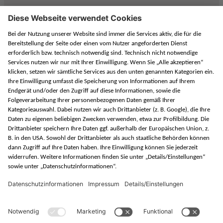
Sie haben noch Fragen? Wir beraten Sie
gerne!
Senden Sie uns eine Nachricht über unser Kontaktformular.