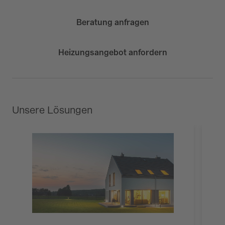
Beratung anfragen
Heizungsangebot anfordern
Unsere Lösungen