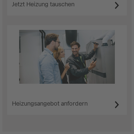
Jetzt Heizung tauschen
Heizungsangebot anfordern