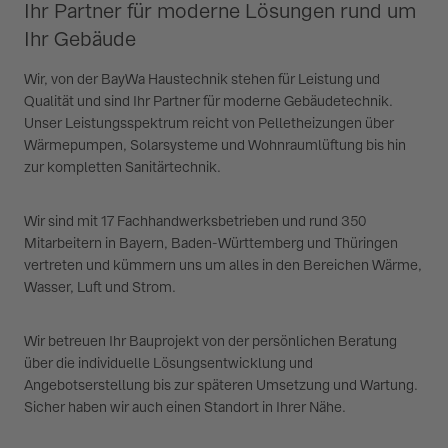
Ihr Partner für moderne Lösungen rund um
Ihr Gebäude
Wir, von der BayWa Haustechnik stehen für Leistung und
Qualität und sind Ihr Partner für moderne Gebäudetechnik.
Unser Leistungsspektrum reicht von Pelletheizungen über
Wärmepumpen, Solarsysteme und Wohnraumlüftung bis hin
zur kompletten Sanitärtechnik.
Wir sind mit 17 Fachhandwerksbetrieben und rund 350
Mitarbeitern in Bayern, Baden-Württemberg und Thüringen
vertreten und kümmern uns um alles in den Bereichen Wärme,
Wasser, Luft und Strom.
Wir betreuen Ihr Bauprojekt von der persönlichen Beratung
über die individuelle Lösungsentwicklung und
Angebotserstellung bis zur späteren Umsetzung und Wartung.
Sicher haben wir auch einen Standort in Ihrer Nähe.