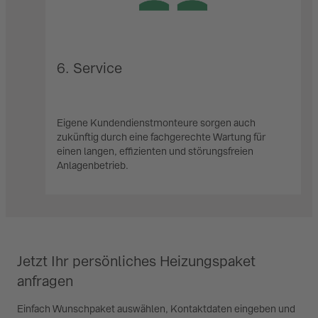
6. Service
Eigene Kundendienstmonteure sorgen auch
zukünftig durch eine fachgerechte Wartung für
einen langen, effizienten und störungsfreien
Anlagenbetrieb.
Jetzt Ihr persönliches Heizungspaket
anfragen
Einfach Wunschpaket auswählen, Kontaktdaten eingeben und