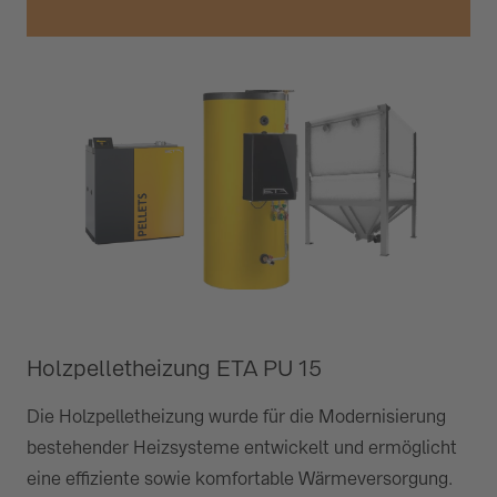
Holzpelletheizung ETA PU 15
Die Holzpelletheizung wurde für die Modernisierung
bestehender Heizsysteme entwickelt und ermöglicht
eine effiziente sowie komfortable Wärmeversorgung.