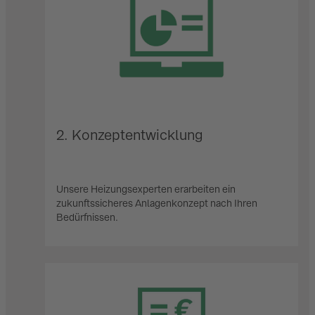
2. Konzeptentwicklung
Unsere Heizungsexperten erarbeiten ein
zukunftssicheres Anlagenkonzept nach Ihren
Bedürfnissen.