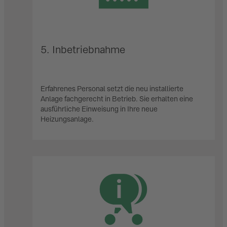
5. Inbetriebnahme
Erfahrenes Personal setzt die neu installierte
Anlage fachgerecht in Betrieb. Sie erhalten eine
ausführliche Einweisung in Ihre neue
Heizungsanlage.