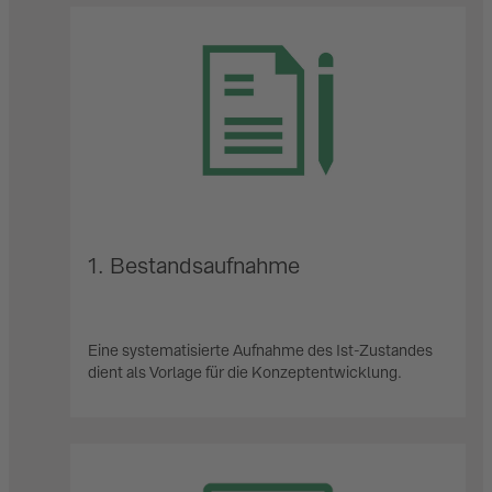
1. Bestandsaufnahme
Eine systematisierte Aufnahme des Ist-Zustandes
dient als Vorlage für die Konzeptentwicklung.