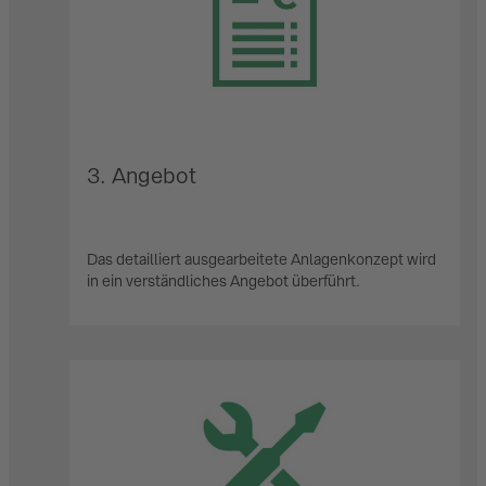
3. Angebot
Das detailliert ausgearbeitete Anlagenkonzept wird
in ein verständliches Angebot überführt.