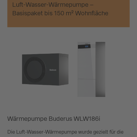
Luft-Wasser-Wärmepumpe –
Basispaket bis 150 m² Wohnfläche
Wärmepumpe Buderus WLW186i
Die Luft-Wasser-Wärmepumpe wurde gezielt für die