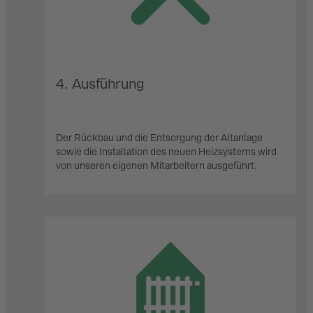
4. Ausführung
Der Rückbau und die Entsorgung der Altanlage
sowie die Installation des neuen Heizsystems wird
von unseren eigenen Mitarbeitern ausgeführt.