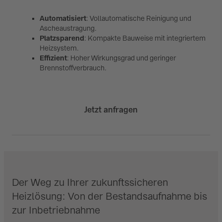
Automatisiert
: Vollautomatische Reinigung und
Ascheaustragung.
Platzsparend
: Kompakte Bauweise mit integriertem
Heizsystem.
Effizient
: Hoher Wirkungsgrad und geringer
Brennstoffverbrauch.
Jetzt anfragen
Der Weg zu Ihrer zukunftssicheren
Heizlösung: Von der Bestandsaufnahme bis
zur Inbetriebnahme